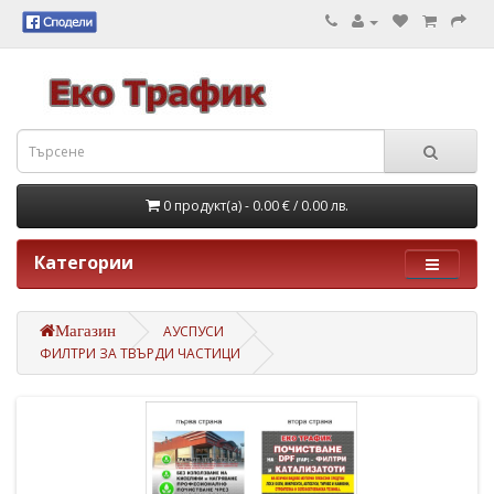
0 продукт(а) - 0.00 €
/ 0.00 лв.
Категории
Магазин
АУСПУСИ
ФИЛТРИ ЗА ТВЪРДИ ЧАСТИЦИ