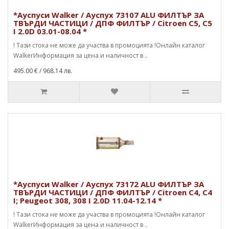
*Ауспуси Walker / Ауспух 73107 ALU ФИЛТЪР ЗА
ТВЪРДИ ЧАСТИЦИ / ДПФ ФИЛТЪР / Citroen C5, C5
I 2.0D 03.01-08.04 *
! Тази стока не може да участва в промоцията !Онлайн каталог
WalkerИнформация за цена и наличност в ..
495.00 €
/ 968.14 лв.
*Ауспуси Walker / Ауспух 73172 ALU ФИЛТЪР ЗА
ТВЪРДИ ЧАСТИЦИ / ДПФ ФИЛТЪР / Citroen C4, C4
I; Peugeot 308, 308 I 2.0D 11.04-12.14 *
! Тази стока не може да участва в промоцията !Онлайн каталог
WalkerИнформация за цена и наличност в ..