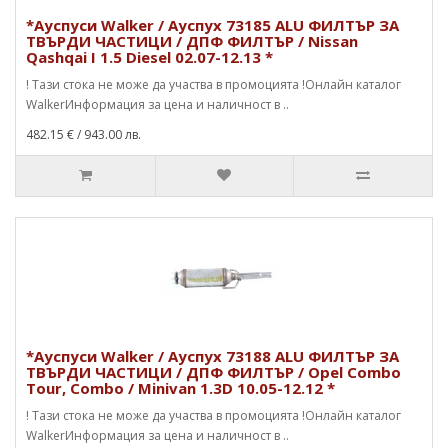
*Ауспуси Walker / Ауспух 73185 ALU ФИЛТЪР ЗА
ТВЪРДИ ЧАСТИЦИ / ДПФ ФИЛТЪР / Nissan
Qashqai I 1.5 Diesel 02.07-12.13 *
! Тази стока не може да участва в промоцията !Онлайн каталог
WalkerИнформация за цена и наличност в ..
482.15 €
/ 943.00 лв.
*Ауспуси Walker / Ауспух 73188 ALU ФИЛТЪР ЗА
ТВЪРДИ ЧАСТИЦИ / ДПФ ФИЛТЪР / Opel Combo
Tour, Combo / Minivan 1.3D 10.05-12.12 *
! Тази стока не може да участва в промоцията !Онлайн каталог
WalkerИнформация за цена и наличност в ..