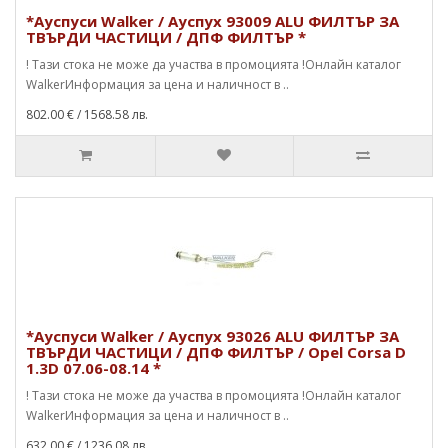
*Ауспуси Walker / Ауспух 93009 ALU ФИЛТЪР ЗА
ТВЪРДИ ЧАСТИЦИ / ДПФ ФИЛТЪР *
! Тази стока не може да участва в промоцията !Онлайн каталог
WalkerИнформация за цена и наличност в ..
802.00 €
/ 1568.58 лв.
*Ауспуси Walker / Ауспух 93026 ALU ФИЛТЪР ЗА
ТВЪРДИ ЧАСТИЦИ / ДПФ ФИЛТЪР / Opel Corsa D
1.3D 07.06-08.14 *
! Тази стока не може да участва в промоцията !Онлайн каталог
WalkerИнформация за цена и наличност в ..
632.00 €
/ 1236.08 лв.