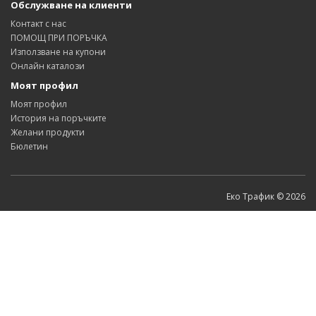
Обслужване на клиенти
Контакт с нас
ПОМОЩ ПРИ ПОРЪЧКА
Използване на купони
Онлайн каталози
Моят профил
Моят профил
История на поръчките
Желани продукти
Бюлетин
Еко Трафик © 2026