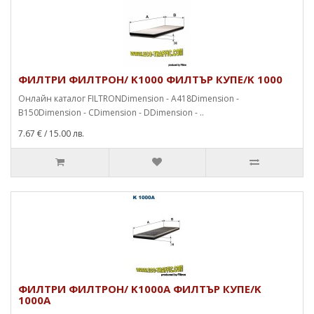
ФИЛТРИ ФИЛТРОН/ K1000 ФИЛТЪР КУПЕ/K 1000
Онлайн каталог FILTRONDimension - A418Dimension -
B150Dimension - CDimension - DDimension - ..
7.67 €
/ 15.00 лв.
ФИЛТРИ ФИЛТРОН/ K1000A ФИЛТЪР КУПЕ/K
1000A