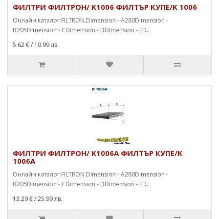
ФИЛТРИ ФИЛТРОН/ K1006 ФИЛТЪР КУПЕ/K 1006
Онлайн каталог FILTRON.Dimension - A280Dimension -
B205Dimension - CDimension - DDimension - ED..
5.62 €
/ 10.99 лв.
ФИЛТРИ ФИЛТРОН/ K1006A ФИЛТЪР КУПЕ/K
1006A
Онлайн каталог FILTRON.Dimension - A280Dimension -
B205Dimension - CDimension - DDimension - ED..
13.29 €
/ 25.99 лв.