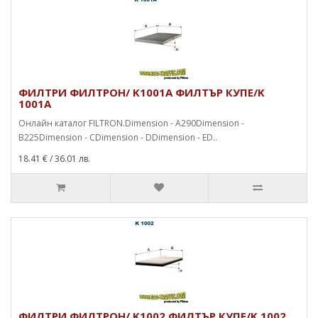
ФИЛТРИ ФИЛТРОН/ K1001A ФИЛТЪР КУПЕ/K
1001A
Онлайн каталог FILTRON.Dimension - A290Dimension -
B225Dimension - CDimension - DDimension - ED..
18.41 €
/ 36.01 лв.
ФИЛТРИ ФИЛТРОН/ K1002 ФИЛТЪР КУПЕ/K 1002