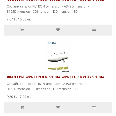
Онлайн каталог FILTRON.Dimension - A342Dimension -
B195Dimension - CDimension - DDimension - ED..
7.67 €
/ 15.00 лв.
ФИЛТРИ ФИЛТРОН/ K1004 ФИЛТЪР КУПЕ/K 1004
Онлайн каталог FILTRONDimension - A390Dimension -
B150Dimension - CDimension - DDimension - EDi..
9.20 €
/ 17.99 лв.