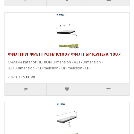
ФИЛТРИ ФИЛТРОН/ K1007 ФИЛТЪР КУПЕ/K 1007
Онлайн каталог FILTRON.Dimension - A217Dimension -
B210Dimension - CDimension - DDimension - ED..
7.67 €
/ 15.00 лв.