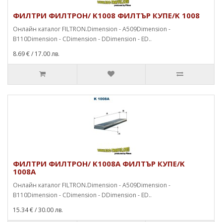
ФИЛТРИ ФИЛТРОН/ K1008 ФИЛТЪР КУПЕ/K 1008
Онлайн каталог FILTRON.Dimension - A509Dimension -
B110Dimension - CDimension - DDimension - ED..
8.69 €
/ 17.00 лв.
ФИЛТРИ ФИЛТРОН/ K1008A ФИЛТЪР КУПЕ/K
1008A
Онлайн каталог FILTRON.Dimension - A509Dimension -
B110Dimension - CDimension - DDimension - ED..
15.34 €
/ 30.00 лв.