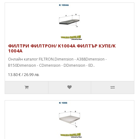
ФИЛТРИ ФИЛТРОН/ K1004A ФИЛТЪР КУПЕ/K
1004A
Онлайн каталог FILTRON.Dimension - A388Dimension -
B150Dimension - CDimension - DDimension - ED..
13.80 €
/ 26.99 лв.