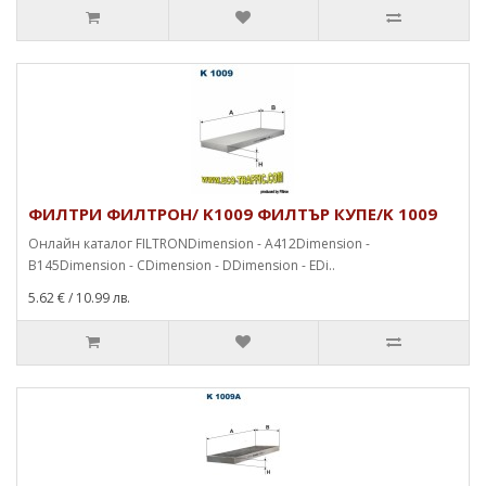
ФИЛТРИ ФИЛТРОН/ K1009 ФИЛТЪР КУПЕ/K 1009
Онлайн каталог FILTRONDimension - A412Dimension -
B145Dimension - CDimension - DDimension - EDi..
5.62 €
/ 10.99 лв.