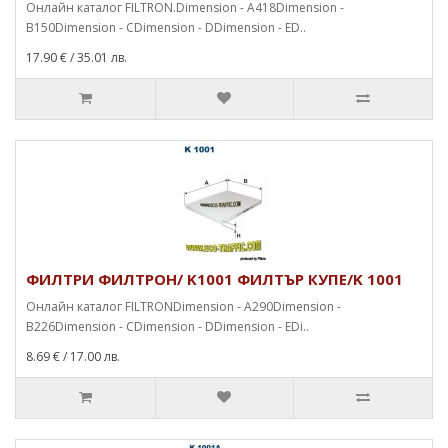
Онлайн каталог FILTRON.Dimension - A418Dimension -
B150Dimension - CDimension - DDimension - ED..
17.90 €
/ 35.01 лв.
ФИЛТРИ ФИЛТРОН/ K1001 ФИЛТЪР КУПЕ/K 1001
Онлайн каталог FILTRONDimension - A290Dimension -
B226Dimension - CDimension - DDimension - EDi..
8.69 €
/ 17.00 лв.