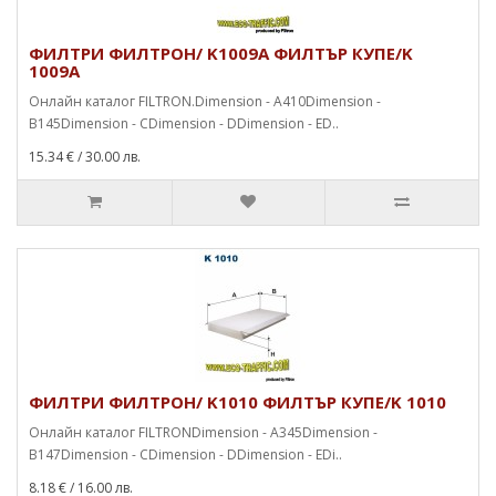
ФИЛТРИ ФИЛТРОН/ K1009A ФИЛТЪР КУПЕ/K
1009A
Онлайн каталог FILTRON.Dimension - A410Dimension -
B145Dimension - CDimension - DDimension - ED..
15.34 €
/ 30.00 лв.
ФИЛТРИ ФИЛТРОН/ K1010 ФИЛТЪР КУПЕ/K 1010
Онлайн каталог FILTRONDimension - A345Dimension -
B147Dimension - CDimension - DDimension - EDi..
8.18 €
/ 16.00 лв.