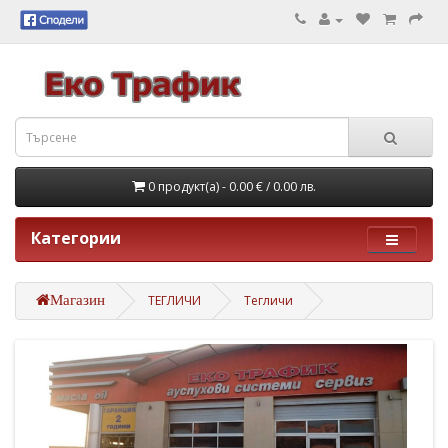
0 продукт(а) - 0.00 €
/ 0.00 лв.
Категории
Магазин
ТЕГЛИЧИ
Тегличи