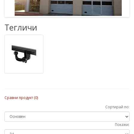
Тегличи
Сравни продукт (0)
Сортирай по:
Покажи: