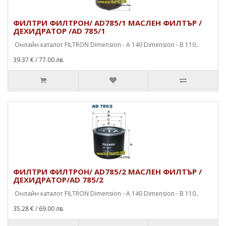
ФИЛТРИ ФИЛТРОН/ AD785/1 МАСЛЕН ФИЛТЪР /
ДЕХИДРАТОР /AD 785/1
Онлайн каталог FILTRON Dimension - A 140 Dimension - B 110..
39.37 €
/ 77.00 лв.
ФИЛТРИ ФИЛТРОН/ AD785/2 МАСЛЕН ФИЛТЪР /
ДЕХИДРАТОР/AD 785/2
Онлайн каталог FILTRON Dimension - A 140 Dimension - B 110..
35.28 €
/ 69.00 лв.