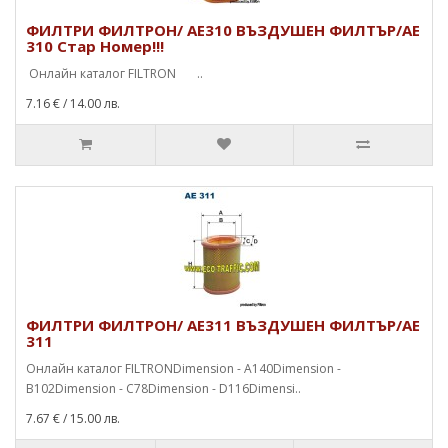
ФИЛТРИ ФИЛТРОН/ AE310 ВЪЗДУШЕН ФИЛТЪР/AE
310 Стар Номер!!!
Онлайн каталог FILTRON ..
7.16 €
/ 14.00 лв.
ФИЛТРИ ФИЛТРОН/ AE311 ВЪЗДУШЕН ФИЛТЪР/AЕ
311
Онлайн каталог FILTRONDimension - A140Dimension -
B102Dimension - C78Dimension - D116Dimensi..
7.67 €
/ 15.00 лв.