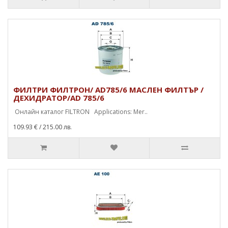
ФИЛТРИ ФИЛТРОН/ AD785/6 МАСЛЕН ФИЛТЪР /
ДЕХИДРАТОР/AD 785/6
Онлайн каталог FILTRON Applications: Mer..
109.93 €
/ 215.00 лв.