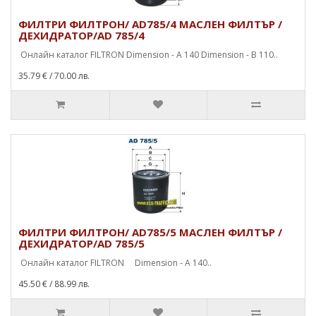
ФИЛТРИ ФИЛТРОН/ AD785/4 МАСЛЕН ФИЛТЪР /
ДЕХИДРАТОР/AD 785/4
Онлайн каталог FILTRON Dimension - A 140 Dimension - B 110..
35.79 €
/ 70.00 лв.
ФИЛТРИ ФИЛТРОН/ AD785/5 МАСЛЕН ФИЛТЪР /
ДЕХИДРАТОР/AD 785/5
Онлайн каталог FILTRON Dimension - A 140..
45.50 €
/ 88.99 лв.