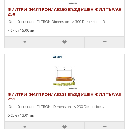
ФИЛТРИ ФИЛТРОН/ AE250 ВЪЗДУШЕН ФИЛТЪР/AE
250
Онлайн каталог FILTRON Dimension - A 300 Dimension - B..
7.67 €
/ 15.00 лв.
ФИЛТРИ ФИЛТРОН/ AE251 ВЪЗДУШЕН ФИЛТЪР/AE
251
Онлайн каталог FILTRON Dimension - A 290 Dimension ..
6.65 €
/ 13.01 лв.