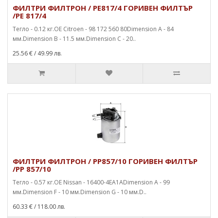
ФИЛТРИ ФИЛТРОН / PE817/4 ГОРИВЕН ФИЛТЪР
/PE 817/4
Тегло - 0.12 кг.OE Citroen - 98 172 560 80Dimension А - 84
мм.Dimension B - 11.5 мм.Dimension C - 20..
25.56 €
/ 49.99 лв.
ФИЛТРИ ФИЛТРОН / PP857/10 ГОРИВЕН ФИЛТЪР
/PP 857/10
Тегло - 0.57 кг.OE Nissan - 16400-4EA1ADimension A - 99
мм.Dimension F - 10 мм.Dimension G - 10 мм.D..
60.33 €
/ 118.00 лв.