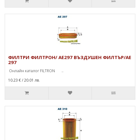
ФИЛТРИ ФИЛТРОН/ AE297 ВЪЗДУШЕН ФИЛТЪР/AE
297
Онлайн каталог FILTRON ..
10.23 €
/ 20.01 лв.