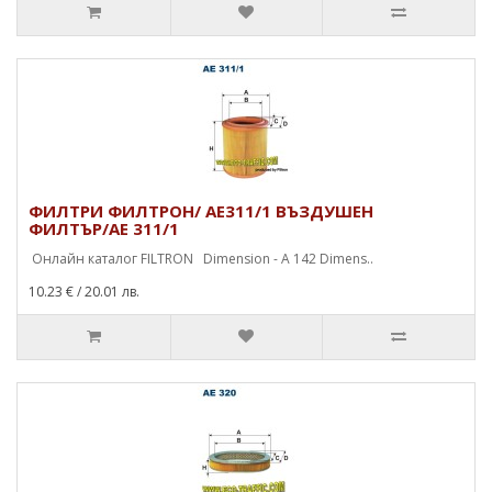
ФИЛТРИ ФИЛТРОН/ AE311/1 ВЪЗДУШЕН
ФИЛТЪР/AE 311/1
Онлайн каталог FILTRON Dimension - A 142 Dimens..
10.23 €
/ 20.01 лв.