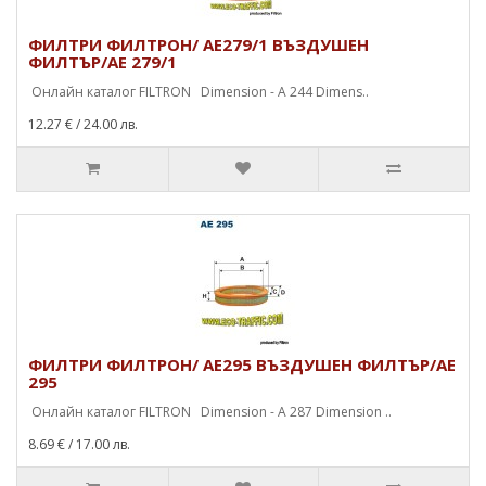
ФИЛТРИ ФИЛТРОН/ AE279/1 ВЪЗДУШЕН
ФИЛТЪР/AE 279/1
Онлайн каталог FILTRON Dimension - A 244 Dimens..
12.27 €
/ 24.00 лв.
ФИЛТРИ ФИЛТРОН/ AE295 ВЪЗДУШЕН ФИЛТЪР/AE
295
Онлайн каталог FILTRON Dimension - A 287 Dimension ..
8.69 €
/ 17.00 лв.