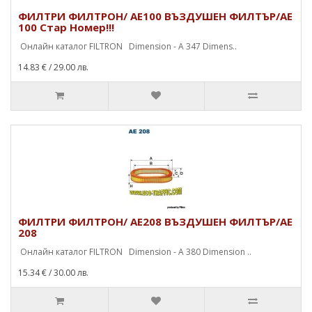
ФИЛТРИ ФИЛТРОН/ AE100 ВЪЗДУШЕН ФИЛТЪР/AE
100 Стар Номер!!!
Онлайн каталог FILTRON Dimension - A 347 Dimens..
14.83 €
/ 29.00 лв.
ФИЛТРИ ФИЛТРОН/ AE208 ВЪЗДУШЕН ФИЛТЪР/AE
208
Онлайн каталог FILTRON Dimension - A 380 Dimension ..
15.34 €
/ 30.00 лв.