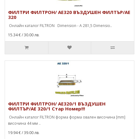
ФИЛТРИ ФИЛТРОН/ AE320 ВЪЗДУШЕН ФИЛТЪР/AE
320
Онлайн каталог FILTRON Dimension - A 281,5 Dimensio..
15.34 €
/ 30.00 лв.
ФИЛТРИ ФИЛТРОН/ AE320/1 ВЪЗДУШЕН
ФИЛТЪР/AE 320/1 Стар Номер!!!
Онлайн каталог FILTRON форма форма овален височина [mm]
височина 44 мм ..
19.94 €
/ 39.00 лв.