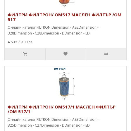
ФИЛТРИ ФИЛТРОН/ OM517 МАСЛЕН ФИЛТЪР /OM
517
Онлайн каталог FILTRON.Dimension - A82Dimension -
B28Dimension - C28Dimension - DDimension - ED..
4.60 €
/ 9.00 лв.
ФИЛТРИ ФИЛТРОН/ OM517/1 МАСЛЕН ФИЛТЪР
/OM 517/1
Онлайн каталог FILTRON.Dimension - A83Dimension -
B25Dimension - C27Dimension - DDimension - ED..