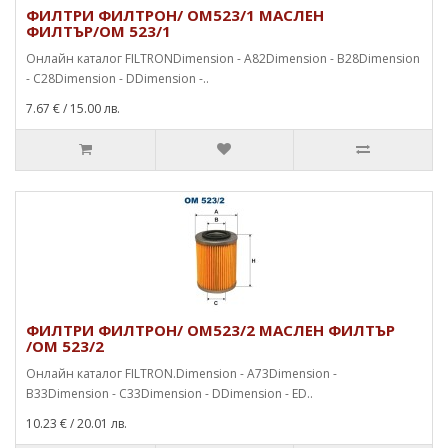
ФИЛТРИ ФИЛТРОН/ OM523/1 МАСЛЕН
ФИЛТЪР/OM 523/1
Онлайн каталог FILTRONDimension - A82Dimension - B28Dimension
- C28Dimension - DDimension -..
7.67 €
/ 15.00 лв.
ФИЛТРИ ФИЛТРОН/ OM523/2 МАСЛЕН ФИЛТЪР
/OM 523/2
Онлайн каталог FILTRON.Dimension - A73Dimension -
B33Dimension - C33Dimension - DDimension - ED..
10.23 €
/ 20.01 лв.