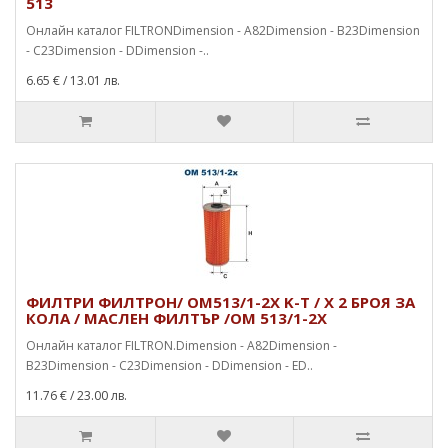
513
Онлайн каталог FILTRONDimension - A82Dimension - B23Dimension
- C23Dimension - DDimension -..
6.65 €
/ 13.01 лв.
ФИЛТРИ ФИЛТРОН/ OM513/1-2X K-T / X 2 БРОЯ ЗА
КОЛА / МАСЛЕН ФИЛТЪР /OM 513/1-2X
Онлайн каталог FILTRON.Dimension - A82Dimension -
B23Dimension - C23Dimension - DDimension - ED..
11.76 €
/ 23.00 лв.