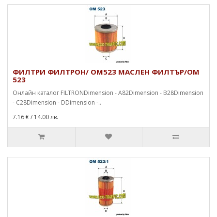
ФИЛТРИ ФИЛТРОН/ OM523 МАСЛЕН ФИЛТЪР/OM
523
Онлайн каталог FILTRONDimension - A82Dimension - B28Dimension
- C28Dimension - DDimension -..
7.16 €
/ 14.00 лв.