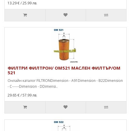
13.29 €
/ 25.99 лв.
ФИЛТРИ ФИЛТРОН/ OM521 МАСЛЕН ФИЛТЪР/OM
521
Онлайн каталог FILTRONDimension - A91Dimension - B22Dimension
- C------Dimension - DDimensi..
29.65 €
/ 57.99 лв.