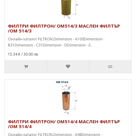
ФИЛТРИ ФИЛТРОН/ OM514/3 МАСЛЕН ФИЛТЪР
/OM 514/3
Онлайн каталог FILTRON.Dimension - A100Dimension -
B31Dimension - C31Dimension - DDimension - E..
15.34 €
/ 30.00 лв.
ФИЛТРИ ФИЛТРОН/ OM514/4 МАСЛЕН ФИЛТЪР
/OM 514/4
Онлайн каталог FILTRON.Dimension - A98Dimension -