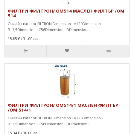
ФИЛТРИ ФИЛТРОН/ OM514 МАСЛЕН ФИЛТЪР /OM
514
Онлайн каталог FILTRON.Dimension - A120Dimension -
B13,5Dimension - C56Dimension - DDimension -..
15.85 €
/ 31.00 лв.
ФИЛТРИ ФИЛТРОН/ OM514/1 МАСЛЕН ФИЛТЪР
/OM 514/1
Онлайн каталог FILTRON.Dimension - A120Dimension -
B13,5Dimension - C56Dimension - DDimension -..
15.34 €
/ 30.00 лв.