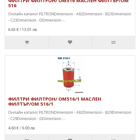
ФИЛТРИ ФИЛТРОН/ OM516 МАСЛЕН ФИЛТЪР/OM
516
Онлайн каталог FILTRONDimension - A82Dimension - B23Dimension
- C23Dimension - DDimension -..
6.65 €
/ 13.01 лв.
ФИЛТРИ ФИЛТРОН/ OM516/1 МАСЛЕН
ФИЛТЪР/OM 516/1
Онлайн каталог FILTRONDimension - A82Dimension - B29Dimension
- C29Dimension - DDimension -..
4.60 €
/ 9.00 лв.