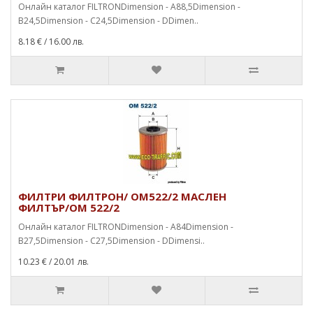
Онлайн каталог FILTRONDimension - A88,5Dimension -
B24,5Dimension - C24,5Dimension - DDimen..
8.18 €
/ 16.00 лв.
ФИЛТРИ ФИЛТРОН/ OM522/2 МАСЛЕН
ФИЛТЪР/OM 522/2
Онлайн каталог FILTRONDimension - A84Dimension -
B27,5Dimension - C27,5Dimension - DDimensi..
10.23 €
/ 20.01 лв.