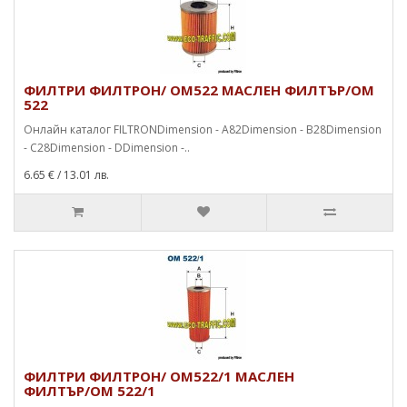
ФИЛТРИ ФИЛТРОН/ OM522 МАСЛЕН ФИЛТЪР/OM
522
Онлайн каталог FILTRONDimension - A82Dimension - B28Dimension
- C28Dimension - DDimension -..
6.65 €
/ 13.01 лв.
ФИЛТРИ ФИЛТРОН/ OM522/1 МАСЛЕН
ФИЛТЪР/OM 522/1