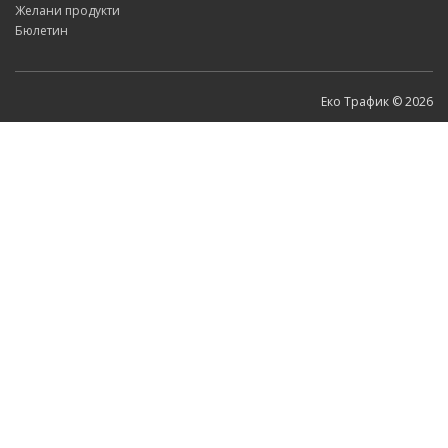
Желани продукти
Бюлетин
Еко Трафик © 2026