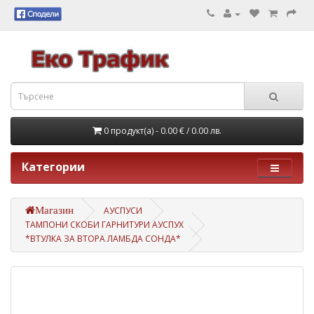
0 продукт(а) - 0.00 €
/ 0.00 лв.
Категории
Магазин
АУСПУСИ
ТАМПОНИ СКОБИ ГАРНИТУРИ АУСПУХ
*ВТУЛКА ЗА ВТОРА ЛАМБДА СОНДА*