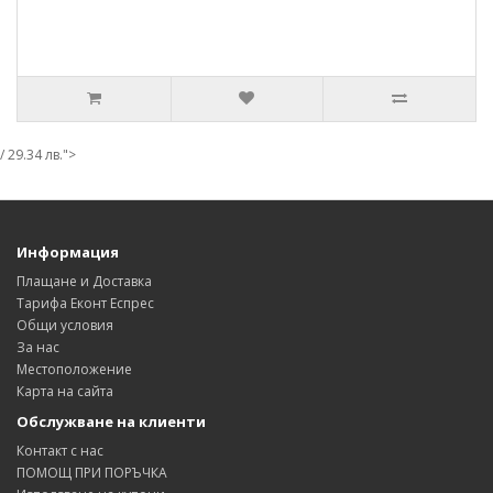
/ 29.34 лв.">
Информация
Плащане и Доставка
Тарифа Еконт Еспрес
Общи условия
За нас
Местоположение
Карта на сайта
Обслужване на клиенти
Контакт с нас
ПОМОЩ ПРИ ПОРЪЧКА