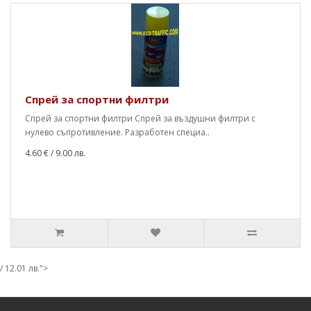
Спрей за спортни филтри
Спрей за спортни филтри Спрей за въздушни филтри с
нулево съпротивление. Разработен специа..
4.60 €
/ 9.00 лв.
/ 12.01 лв.">