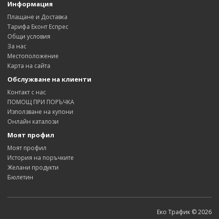
Информация
Плащане и Доставка
Тарифа Еконт Еспрес
Общи условия
За нас
Местоположение
Карта на сайта
Обслужване на клиенти
Контакт с нас
ПОМОЩ ПРИ ПОРЪЧКА
Използване на купони
Онлайн каталози
Моят профил
Моят профил
История на поръчките
Желани продукти
Бюлетин
Еко Трафик © 2026