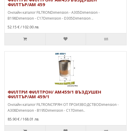
ФИЛТЪР/AM 459
Онлайн каталог FILTRONDimension - A305Dimension -
B198Dimension - C17Dimension - D305Dimension ..
52.15 €
/ 102.00 лв.
ФИЛТРИ ФИЛТРОН/ AM459/1 ВЪЗДУШЕН
ФИЛТЪР/AM 459/1
Онлайн каталог FILTRONСПРЯН ОТ ПРОИЗВОДСТВОDimension -
A308Dimension - B195Dimension - C17Dimen..
85.90 €
/ 168.01 лв.