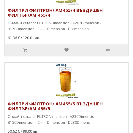
ФИЛТРИ ФИЛТРОН/ AM455/4 ВЪЗДУШЕН
ФИЛТЪР/AM 455/4
Онлайн каталог FILTRONDimension - A267Dimension -
B170Dimension - C------Dimension - DDimension..
61.36 €
/ 120.01 лв.
ФИЛТРИ ФИЛТРОН/ AM455/5 ВЪЗДУШЕН
ФИЛТЪР/AM 455/5
Онлайн каталог FILTRONimension - A230Dimension -
B150Dimension - C------Dimension - D230Dimensi..
50.62 €
/ 99.00 лв.