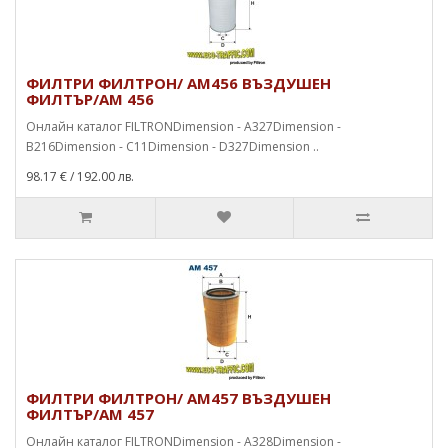
ФИЛТРИ ФИЛТРОН/ AM456 ВЪЗДУШЕН
ФИЛТЪР/AM 456
Онлайн каталог FILTRONDimension - A327Dimension -
B216Dimension - C11Dimension - D327Dimension ..
98.17 €
/ 192.00 лв.
ФИЛТРИ ФИЛТРОН/ AM457 ВЪЗДУШЕН
ФИЛТЪР/AM 457
Онлайн каталог FILTRONDimension - A328Dimension -