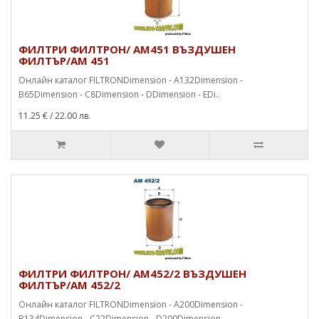
ФИЛТРИ ФИЛТРОН/ AM451 ВЪЗДУШЕН
ФИЛТЪР/AM 451
Онлайн каталог FILTRONDimension - A132Dimension -
B65Dimension - C8Dimension - DDimension - EDi..
11.25 €
/ 22.00 лв.
ФИЛТРИ ФИЛТРОН/ AM452/2 ВЪЗДУШЕН
ФИЛТЪР/AM 452/2
Онлайн каталог FILTRONDimension - A200Dimension -
B134Dimension - C22Dimension - D200Dimension ..