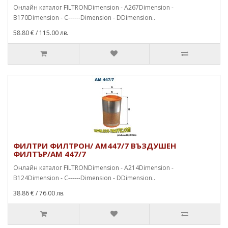
Онлайн каталог FILTRONDimension - A267Dimension -
B170Dimension - C------Dimension - DDimension..
58.80 €
/ 115.00 лв.
ФИЛТРИ ФИЛТРОН/ AM447/7 ВЪЗДУШЕН
ФИЛТЪР/AM 447/7
Онлайн каталог FILTRONDimension - A214Dimension -
B124Dimension - C------Dimension - DDimension..
38.86 €
/ 76.00 лв.