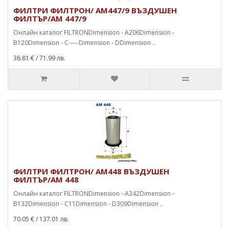
ФИЛТРИ ФИЛТРОН/ AM447/9 ВЪЗДУШЕН
ФИЛТЪР/AM 447/9
Онлайн каталог FILTRONDimension - A206Dimension -
B120Dimension - C-----Dimension - DDimension ..
36.81 €
/ 71.99 лв.
ФИЛТРИ ФИЛТРОН/ AM448 ВЪЗДУШЕН
ФИЛТЪР/AM 448
Онлайн каталог FILTRONDimension - A242Dimension -
B132Dimension - C11Dimension - D309Dimension ..
70.05 €
/ 137.01 лв.