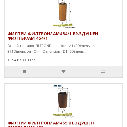
ФИЛТРИ ФИЛТРОН/ AM454/1 ВЪЗДУШЕН
ФИЛТЪР/AM 454/1
Онлайн каталог FILTRONDimension - A149Dimension -
B71Dimension - C------Dimension - D149Dimensi..
19.94 €
/ 39.00 лв.
ФИЛТРИ ФИЛТРОН/ AM455 ВЪЗДУШЕН