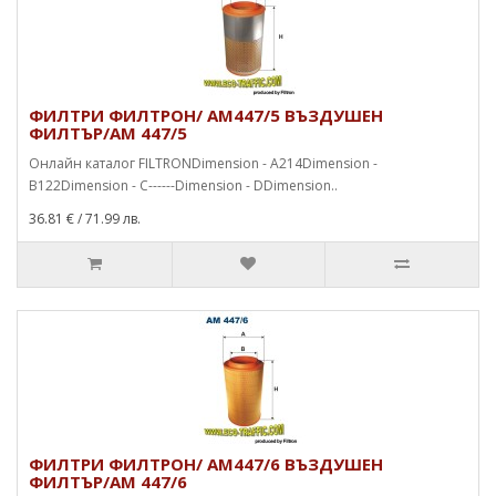
ФИЛТРИ ФИЛТРОН/ AM447/5 ВЪЗДУШЕН
ФИЛТЪР/AM 447/5
Онлайн каталог FILTRONDimension - A214Dimension -
B122Dimension - C------Dimension - DDimension..
36.81 €
/ 71.99 лв.
ФИЛТРИ ФИЛТРОН/ AM447/6 ВЪЗДУШЕН
ФИЛТЪР/AM 447/6