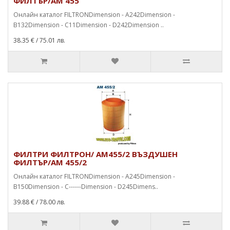
ФИЛТЪР/AM 455
Онлайн каталог FILTRONDimension - A242Dimension -
B132Dimension - C11Dimension - D242Dimension ..
38.35 €
/ 75.01 лв.
ФИЛТРИ ФИЛТРОН/ AM455/2 ВЪЗДУШЕН
ФИЛТЪР/AM 455/2
Онлайн каталог FILTRONDimension - A245Dimension -
B150Dimension - C------Dimension - D245Dimens..
39.88 €
/ 78.00 лв.