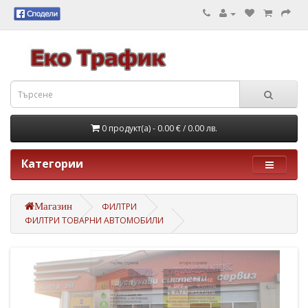
0 продукт(а) - 0.00 €
/ 0.00 лв.
Категории
Магазин
ФИЛТРИ
ФИЛТРИ ТОВАРНИ АВТОМОБИЛИ