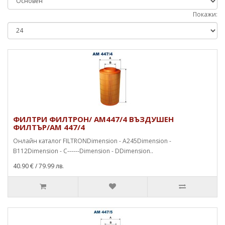
Покажи:
ФИЛТРИ ФИЛТРОН/ AM447/4 ВЪЗДУШЕН
ФИЛТЪР/AM 447/4
Онлайн каталог FILTRONDimension - A245Dimension -
B112Dimension - C------Dimension - DDimension..
40.90 €
/ 79.99 лв.