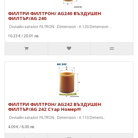
ФИЛТРИ ФИЛТРОН/ AG240 ВЪЗДУШЕН
ФИЛТЪР/AG 240
Онлайн каталог FILTRON Dimension - A 120 Dimension ..
10.23 €
/ 20.01 лв.
ФИЛТРИ ФИЛТРОН/ AG242 ВЪЗДУШЕН
ФИЛТЪР/AG 242 Стар Номер!!!
Онлайн каталог FILTRON Dimension - A 110 Dimens..
4.09 €
/ 8.00 лв.