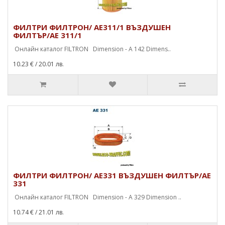
ФИЛТРИ ФИЛТРОН/ AE311/1 ВЪЗДУШЕН
ФИЛТЪР/AE 311/1
Онлайн каталог FILTRON Dimension - A 142 Dimens..
10.23 €
/ 20.01 лв.
ФИЛТРИ ФИЛТРОН/ AE331 ВЪЗДУШЕН ФИЛТЪР/AE
331
Онлайн каталог FILTRON Dimension - A 329 Dimension ..
10.74 €
/ 21.01 лв.