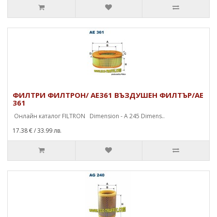
ФИЛТРИ ФИЛТРОН/ AE361 ВЪЗДУШЕН ФИЛТЪР/AE
361
Онлайн каталог FILTRON Dimension - A 245 Dimens..
17.38 €
/ 33.99 лв.