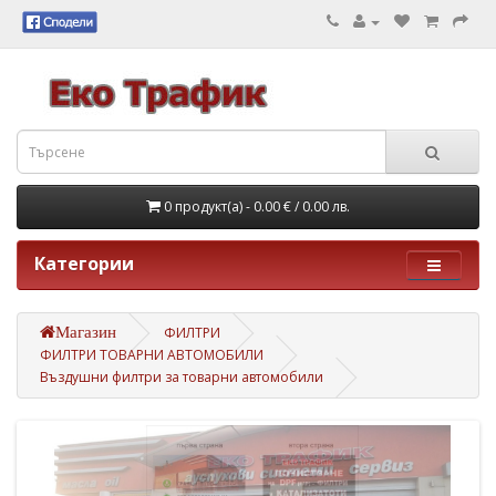
0 продукт(а) - 0.00 €
/ 0.00 лв.
Категории
Магазин
ФИЛТРИ
ФИЛТРИ ТОВАРНИ АВТОМОБИЛИ
Въздушни филтри за товарни автомобили