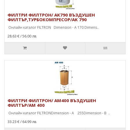
ФИЛТРИ ФИЛТРОН/ AK790 ВЪЗДУШЕН
ФИЛТЪР,ТУРБОКОМПРЕСОР/AK 790
Онлайн каталог FILTRON Dimension - A 170 Dimens..
28.63 €
/ 56.00 лв.
ФИЛТРИ ФИЛТРОН/ AM400 ВЪЗДУШЕН
ФИЛТЪР/AM 400
Онлайн каталог FILTRONDimension - A 255Dimension - B ..
33.23 €
/ 64.99 лв.