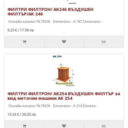
ФИЛТРИ ФИЛТРОН/ AK246 ВЪЗДУШЕН
ФИЛТЪР/AK 246
Онлайн каталог FILTRON Dimension - A 187 Dimension ..
9.20 €
/ 17.99 лв.
ФИЛТРИ ФИЛТРОН/ AK254 ВЪЗДУШЕН ФИЛТЪР за
вид метачни машини AK 254
Онлайн каталог FILTRON Dimension - A 210 Dimens..
19.43 €
/ 38.00 лв.