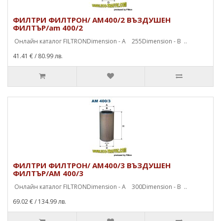
ФИЛТРИ ФИЛТРОН/ AM400/2 ВЪЗДУШЕН
ФИЛТЪР/am 400/2
Онлайн каталог FILTRONDimension - A 255Dimension - B ..
41.41 €
/ 80.99 лв.
ФИЛТРИ ФИЛТРОН/ AM400/3 ВЪЗДУШЕН
ФИЛТЪР/AM 400/3
Онлайн каталог FILTRONDimension - A 300Dimension - B ..
69.02 €
/ 134.99 лв.