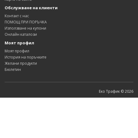
Обслужване на клиенти
Контакт с нас
ПОМОЩ ПРИ ПОРЪЧКА
Използване на купони
Онлайн каталози
Моят профил
Моят профил
История на поръчките
Желани продукти
Бюлетин
Еко Трафик © 2026