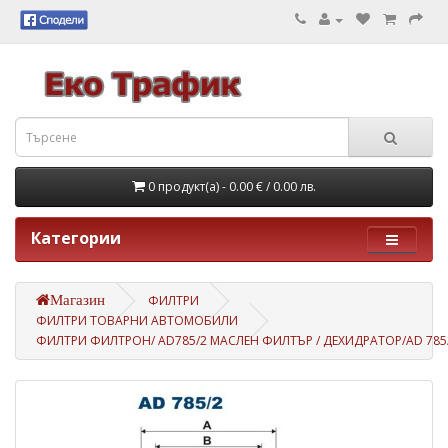
0 продукт(а) - 0.00 €
/ 0.00 лв.
Категории
Магазин
ФИЛТРИ
ФИЛТРИ ТОВАРНИ АВТОМОБИЛИ
ФИЛТРИ ФИЛТРОН/ AD785/2 МАСЛЕН ФИЛТЪР / ДЕХИДРАТОР/AD 785