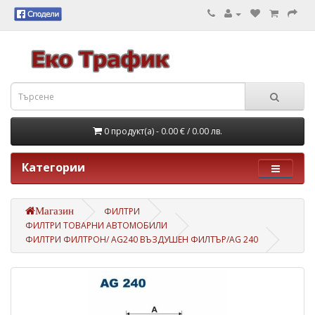
0 продукт(а) - 0.00 €
/ 0.00 лв.
Категории
Магазин
ФИЛТРИ
ФИЛТРИ ТОВАРНИ АВТОМОБИЛИ
ФИЛТРИ ФИЛТРОН/ AG240 ВЪЗДУШЕН ФИЛТЪР/AG 240