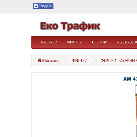
АУСПУСИ
ФИЛТРИ
ТЕГЛИЧИ
ВЪЗДУШНО
Магазин
ФИЛТРИ
ФИЛТРИ ТОВАРНИ