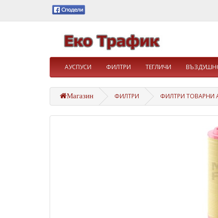
АУСПУСИ
ФИЛТРИ
ТЕГЛИЧИ
ВЪЗДУШНО
Магазин
ФИЛТРИ
ФИЛТРИ ТОВАРНИ