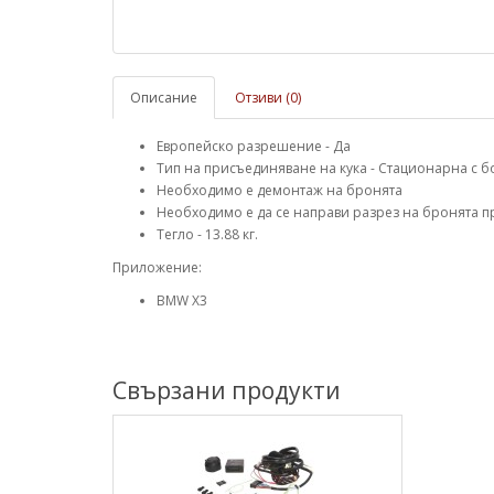
Описание
Отзиви (0)
Европейско разрешение - Да
Тип на присъединяване на кука - Стационарна с б
Необходимо е демонтаж на бронята
Необходимо е да се направи разрез на бронята п
Тегло - 13.88 кг.
Приложение:
BMW X3
Свързани продукти