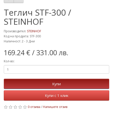
Теглич STF-300 /
STEINHOF
Производител:
STEINHOF
Код на продукта: STF-300
Наличност: 2 - 3 Дни
169.24 €
/ 331.00 лв.
Кол-во:
Купи
Купи с 1 клик
0 отзива
/
Напишете отзив