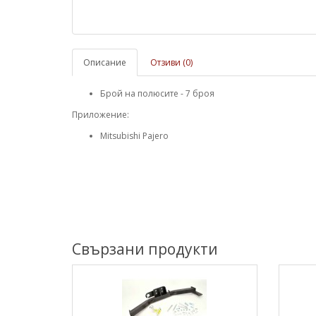
Описание
Отзиви (0)
Брой на полюсите - 7 броя
Приложение:
Mitsubishi Pajero
Свързани продукти