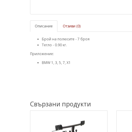
Описание
Отзиви (0)
Брой на полюсите - 7 броя
Тегло - 0.90 кг.
Приложение:
BMW 1, 3, 5, 7, X1
Свързани продукти