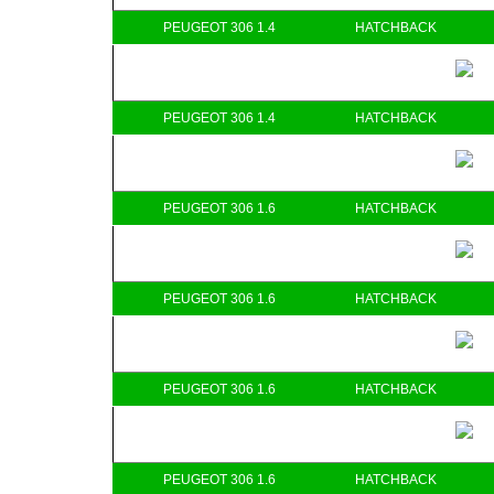
PEUGEOT 306 1.4
HATCHBACK
PEUGEOT 306 1.4
HATCHBACK
PEUGEOT 306 1.6
HATCHBACK
PEUGEOT 306 1.6
HATCHBACK
PEUGEOT 306 1.6
HATCHBACK
PEUGEOT 306 1.6
HATCHBACK