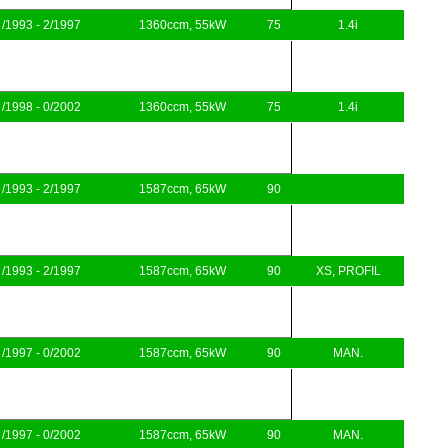
/1993 - 2/1997
1360ccm, 55kW
75
1.4i
/1998 - 0/2002
1360ccm, 55kW
75
1.4i
/1993 - 2/1997
1587ccm, 65kW
90
/1993 - 2/1997
1587ccm, 65kW
90
XS, PROFIL
/1997 - 0/2002
1587ccm, 65kW
90
MAN.
/1997 - 0/2002
1587ccm, 65kW
90
MAN.