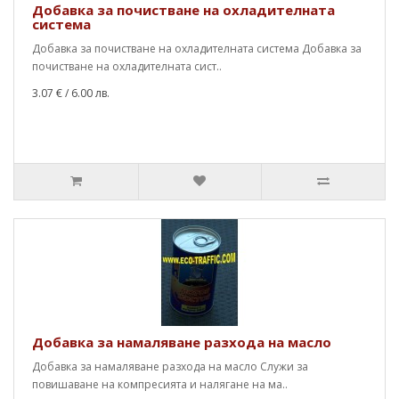
Добавка за почистване на охладителната
система
Добавка за почистване на охладителната система Добавка за
почистване на охладителната сист..
3.07 €
/ 6.00 лв.
Добавка за намаляване разхода на масло
Добавка за намаляване разхода на масло Служи за
повишаване на компресията и налягане на ма..