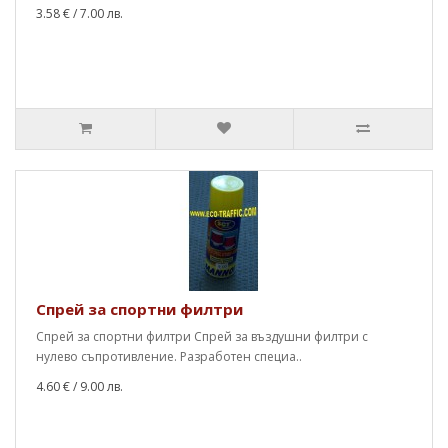
3.58 €
/ 7.00 лв.
Спрей за спортни филтри
Спрей за спортни филтри Спрей за въздушни филтри с
нулево съпротивление. Разработен специа..
4.60 €
/ 9.00 лв.