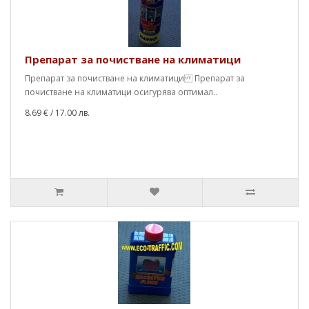
Препарат за почистване на климатици
Препарат за почистване на климатици Препарат за
почистване на климатици осигурява оптимал..
8.69 €
/ 17.00 лв.